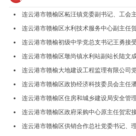
连云港市赣榆区柘汪镇党委副书记、工会主席张家
连云港市赣榆区水利技术服务中心副主任贺从
连云港市赣榆初级中学党总支书记王勇接
连云港市赣榆区墩尚镇水利站副站长陆文
连云港市赣榆大地建设工程监理有限公司党支部书记、副经
连云港市赣榆区政协经济科技委员会主任潘阳
连云港市赣榆区住房和城乡建设局安全管理科负责人
连云港市赣榆区政府采购中心原主任贺宏
连云港市赣榆区供销合作总社党委书记、理事会主任