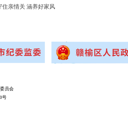
 守住亲情关 涵养好家风
察委员会
30号