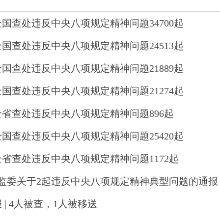
月全国查处违反中央八项规定精神问题34700起
月全国查处违反中央八项规定精神问题24513起
月全国查处违反中央八项规定精神问题21889起
月全国查处违反中央八项规定精神问题21274起
月全省查处违反中央八项规定精神问题896起
月全国查处违反中央八项规定精神问题25420起
月全省查处违反中央八项规定精神问题1172起
监委关于2起违反中央八项规定精神典型问题的通报
 | 4人被查，1人被移送