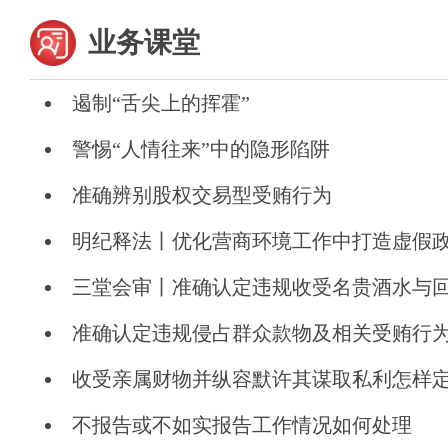
业务课堂
​遏制“舌尖上的挥霍”
警惕“人情往来”中的隐形陷阱
准确辨别股权交易型受贿行为
明纪释法丨优化营商环境工作中打造虚假
三堂会审丨准确认定违规收受名贵酒水与
准确认定违规侵占群众款物及相关受贿行
收受亲属财物并纵容默许其谋取私利怎样
不报告或不如实报告工作情况如何处理